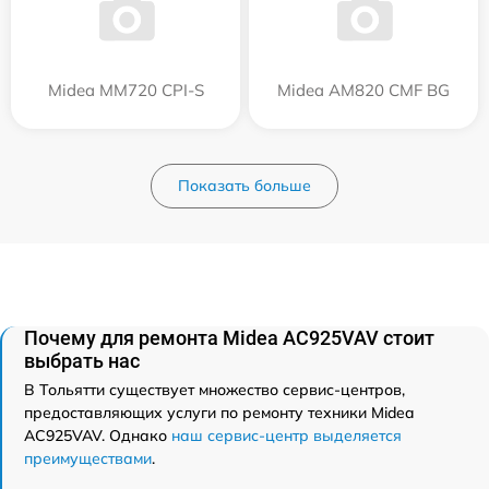
Midea MM720 CPI-S
Midea AM820 CMF BG
Показать больше
Почему для ремонта Midea AC925VAV стоит
выбрать нас
В Тольятти существует множество сервис-центров,
предоставляющих услуги по ремонту техники Midea
AC925VAV. Однако
наш сервис-центр выделяется
преимуществами
.