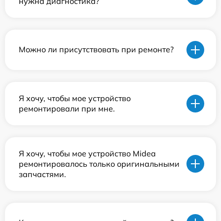
нужна диагностика?
Можно ли присутствовать при ремонте?
Я хочу, чтобы мое устройство
ремонтировали при мне.
Я хочу, чтобы мое устройство Midea
ремонтировалось только оригинальными
запчастями.