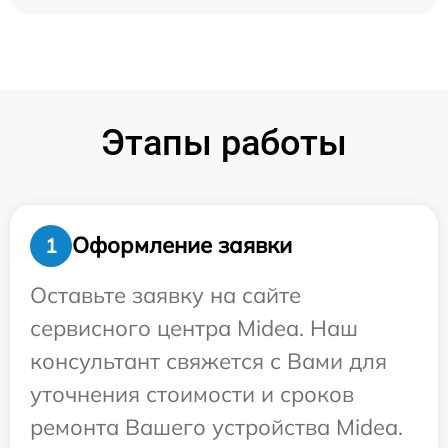
Этапы работы
Оформление заявки
1
Оставьте заявку на сайте
сервисного центра Midea. Наш
консультант свяжется с Вами для
уточнения стоимости и сроков
ремонта Вашего устройства Midea.