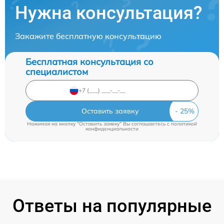
Нужна консультация?
Закажите бесплатную консультацию
Бесплатная консультация со
специалистом
Оставить заявку
Нажимая на кнопку "Оставить заявку" Вы соглашаетесь c
политикой
конфиденциальности
Ответы на популярные