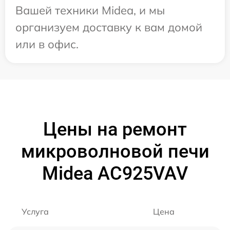
Вашей техники Midea, и мы
организуем доставку к вам домой
или в офис.
Цены на ремонт
микроволновой печи
Midea AC925VAV
Услуга
Цена