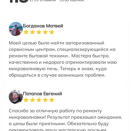
Богданов Матвей
Моей целью было найти авторизованный
сервисным центром, специализирующийся на
ремонте бытовой техники.. Мастера быстро,
качественно и недорого отремонтировали мою
микроволновую печь. Теперь я знаю, куда
обращаться в случае возникших проблем.
Потапов Евгений
Спасибо за отличную работу по ремонту
микроволновки! Результат превзошел ожидания,
а цены были приятными. Обязательно буду
рекомендовать вашу мастерскую друзьям.