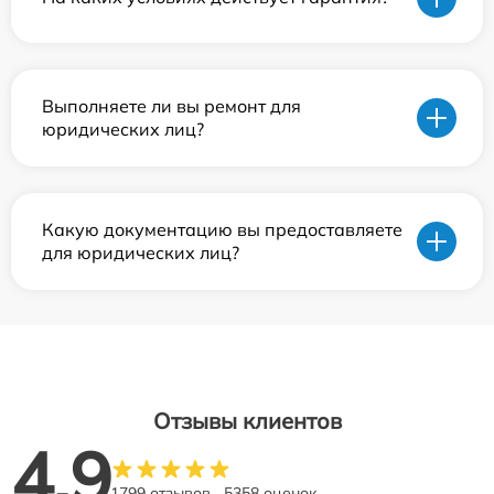
Выполняете ли вы ремонт для
юридических лиц?
Какую документацию вы предоставляете
для юридических лиц?
Отзывы клиентов
4.9
1799 отзывов
5358 оценок