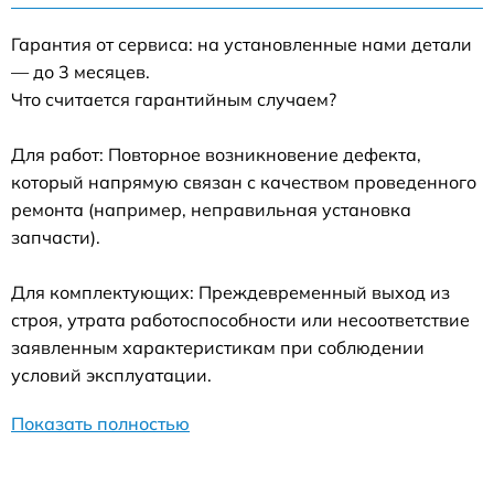
Гарантия от сервиса: на установленные нами детали
— до 3 месяцев.
Что считается гарантийным случаем?
Для работ: Повторное возникновение дефекта,
который напрямую связан с качеством проведенного
ремонта (например, неправильная установка
запчасти).
Для комплектующих: Преждевременный выход из
строя, утрата работоспособности или несоответствие
заявленным характеристикам при соблюдении
условий эксплуатации.
Показать полностью