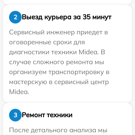
Выезд курьера за 35 минут
2
Сервисный инженер приедет в
оговоренные сроки для
диагностики техники Midea. В
случае сложного ремонта мы
организуем транспортировку в
мастерскую в сервисный центр
Midea.
Ремонт техники
3
После детального анализа мы