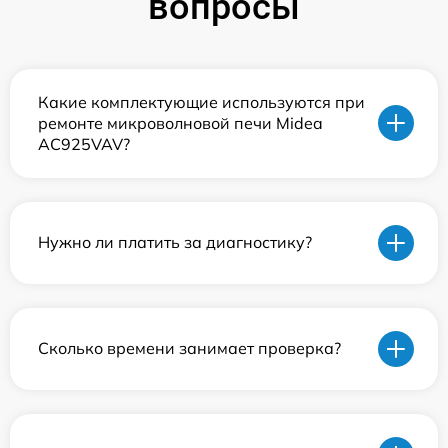
вопросы
Какие комплектующие используются при
ремонте микроволновой печи Midea
AC925VAV?
Нужно ли платить за диагностику?
Сколько времени занимает проверка?