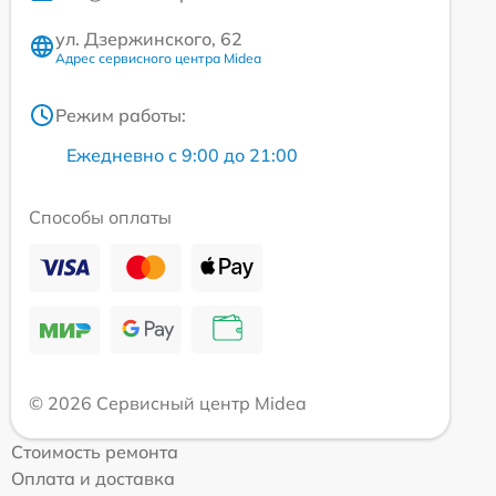
ул. Дзержинского, 62
Адрес сервисного центра Midea
Режим работы:
Ежедневно с 9:00 до 21:00
Способы оплаты
© 2026 Сервисный центр Midea
Стоимость ремонта
Оплата и доставка