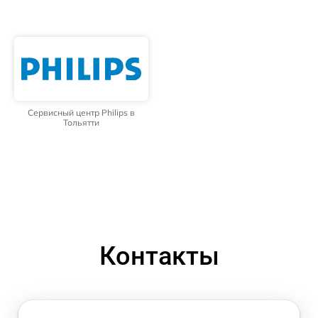
Сервисный центр Philips в
Тольятти
Контакты