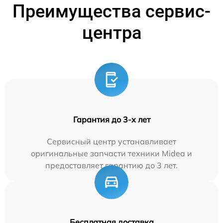
Преимущества сервис-
центра
Гарантия до 3-х лет
Сервисный центр устанавливает
оригинальные запчасти техники Midea и
предоставляет гарантию до 3 лет.
Бесплатная доставка