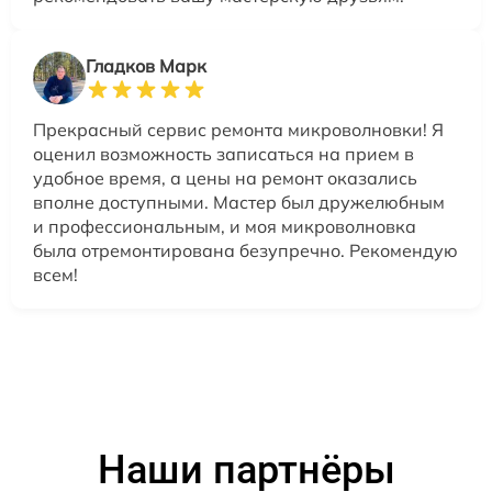
Гладков Марк
Прекрасный сервис ремонта микроволновки! Я
оценил возможность записаться на прием в
удобное время, а цены на ремонт оказались
вполне доступными. Мастер был дружелюбным
и профессиональным, и моя микроволновка
была отремонтирована безупречно. Рекомендую
всем!
Наши партнёры