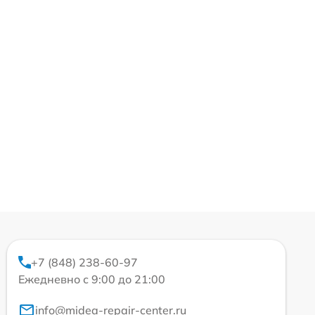
+7 (848) 238-60-97
Ежедневно с 9:00 до 21:00
info@midea-repair-center.ru