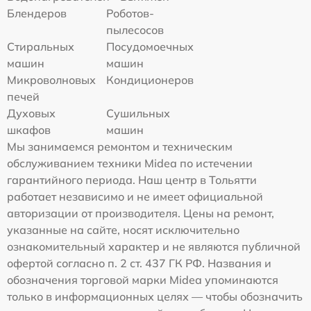
Блендеров
Роботов-
пылесосов
Стиральных
Посудомоечных
машин
машин
Микроволновых
Кондиционеров
печей
Духовых
Сушильных
шкафов
машин
Мы занимаемся ремонтом и техническим
обслуживанием техники Midea по истечении
гарантийного периода. Наш центр в Тольятти
работает независимо и не имеет официальной
авторизации от производителя. Цены на ремонт,
указанные на сайте, носят исключительно
ознакомительный характер и не являются публичной
офертой согласно п. 2 ст. 437 ГК РФ. Названия и
обозначения торговой марки Midea упоминаются
только в информационных целях — чтобы обозначить