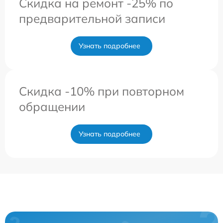
Скидка на ремонт -25% по
предварительной записи
Узнать подробнее
Скидка -10% при повторном
обращении
Узнать подробнее