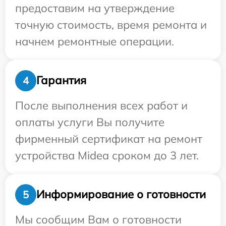
предоставим на утверждение
точную стоимость, время ремонта и
начнем ремонтные операции.
Гарантия
4
После выполнения всех работ и
оплаты услуги Вы получите
фирменный сертификат на ремонт
устройства Midea сроком до 3 лет.
Информирование о готовности
5
Мы сообщим Вам о готовности