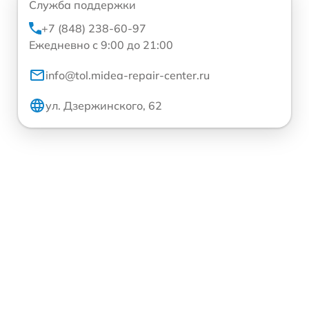
Служба поддержки
+7 (848) 238-60-97
Ежедневно с 9:00 до 21:00
info@tol.midea-repair-center.ru
ул. Дзержинского, 62