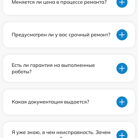
Меняется ли цена в процессе ремонта?
Предусмотрен ли у вас срочный ремонт?
Есть ли гарантия на выполненные
работы?
Какая документация выдается?
Я уже знаю, в чем неисправность. Зачем