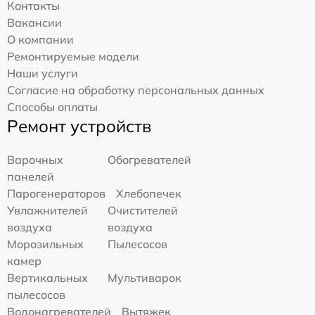
Контакты
Вакансии
О компании
Ремонтируемые модели
Наши услуги
Согласие на обработку персональных данных
Способы оплаты
Ремонт устройств
Варочных
Обогревателей
панелей
Парогенераторов
Хлебопечек
Увлажнителей
Очистителей
воздуха
воздуха
Морозильных
Пылесосов
камер
Вертикальных
Мультиварок
пылесосов
Водонагревателей
Вытяжек