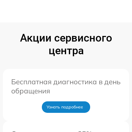
Акции сервисного
центра
Бесплатная диагностика в день
обращения
Узнать подробнее