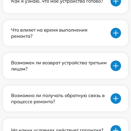
Как я узнаю, что мое устройство готово?
Что влияет на время выполнения
ремонта?
Возможен ли возврат устройства третьим
лицом?
Возможно ли получать обратную связь в
процессе ремонта?
На каких условиях действует гарантия?