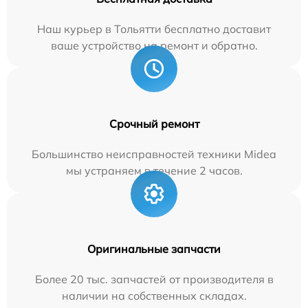
Наш курьер в Тольятти бесплатно доставит
ваше устройство на ремонт и обратно.
Срочный ремонт
Большинство неисправностей техники Midea
мы устраняем в течение 2 часов.
Оригинальные запчасти
Более 20 тыс. запчастей от производителя в
наличии на собственных складах.