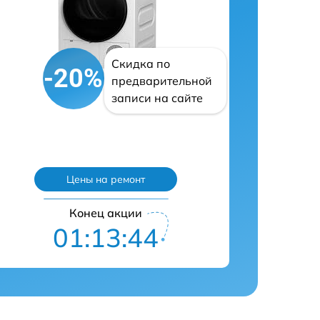
Скидка по
-20%
предварительной
записи на сайте
Цены на ремонт
Конец акции
01:13:43