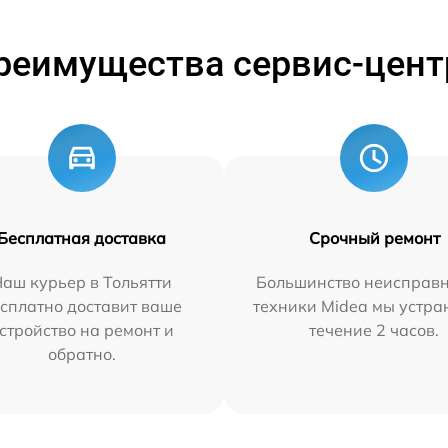
реимущества сервис-цент
Бесплатная доставка
Срочный ремонт
аш курьер в Тольятти
Большинство неисправн
сплатно доставит ваше
техники Midea мы устра
стройство на ремонт и
течение 2 часов.
обратно.