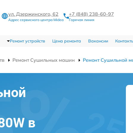
ул. Дзержинского, 62
+7 (848) 238-60-97
Адрес сервисного центра Midea
Горячая линия
Ремонт устройств
Цена ремонта
Вакансии
Контакт
тв
Ремонт Сушильных машин
Ремонт Сушильной
ьной
80W в