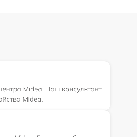
 центра Midea. Наш консультант
йства Midea.