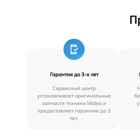
П
Гарантия до 3-х лет
Сервисный центр
Н
устанавливает оригинальные
бе
запчасти техники Midea и
у
предоставляет гарантию до 3
лет.