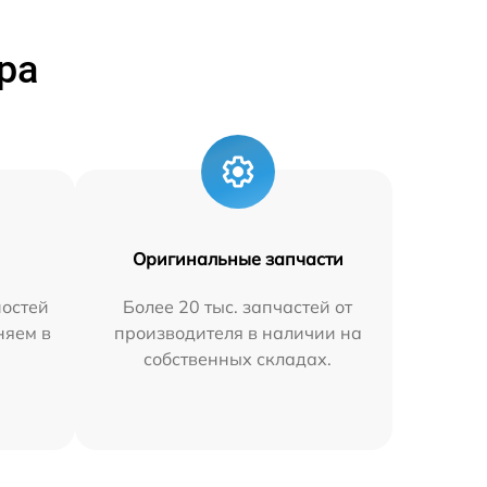
ра
Оригинальные запчасти
остей
Более 20 тыс. запчастей от
няем в
производителя в наличии на
собственных складах.