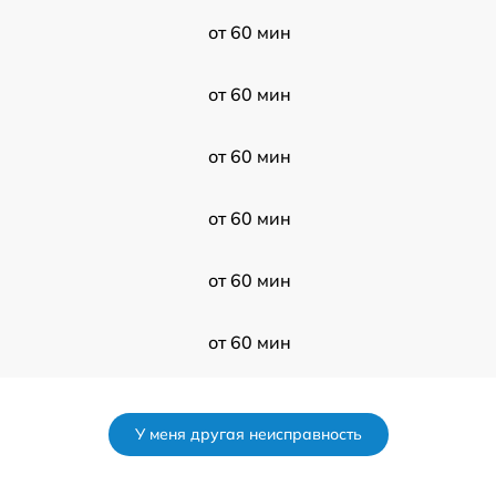
от 60 мин
от 60 мин
от 60 мин
от 60 мин
от 60 мин
от 60 мин
от 60 мин
У меня другая неисправность
от 60 мин