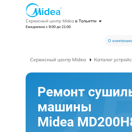
Сервисный центр Midea
в Тольятти
Ежедневно с 9:00 до 21:00
О компании
Сервисный центр Midea
Каталог устройс
Ремонт сушил
машины
Midea MD200H