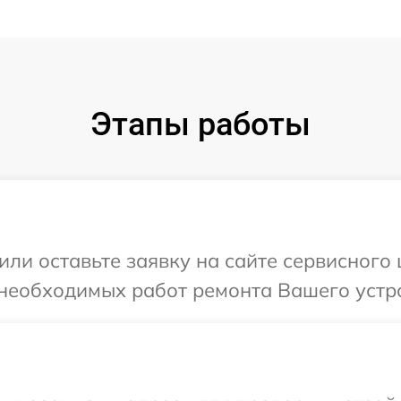
Этапы работы
или оставьте заявку на сайте сервисного
 необходимых работ ремонта Вашего устро