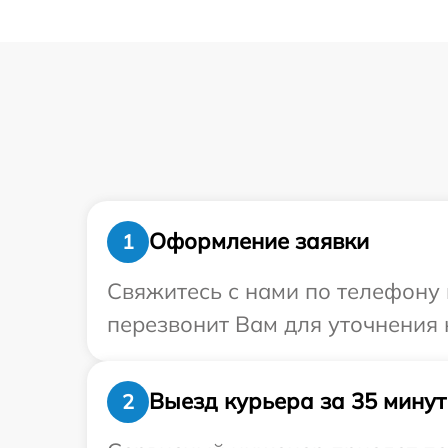
Оформление заявки
1
Свяжитесь с нами по телефону 
перезвонит Вам для уточнения
Выезд курьера за 35 минут
2